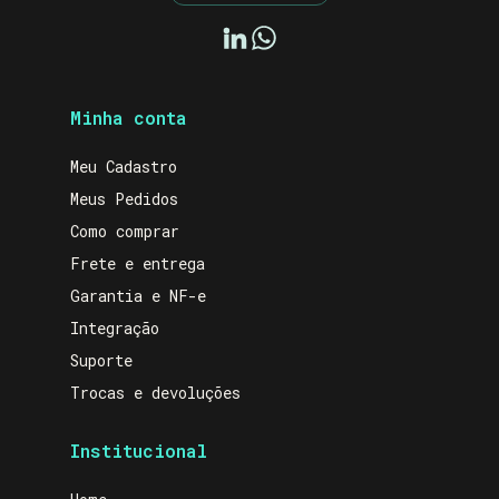
Minha conta
Meu Cadastro
Meus Pedidos
Como comprar
Frete e entrega
Garantia e NF-e
Integração
Suporte
Trocas e devoluções
Institucional