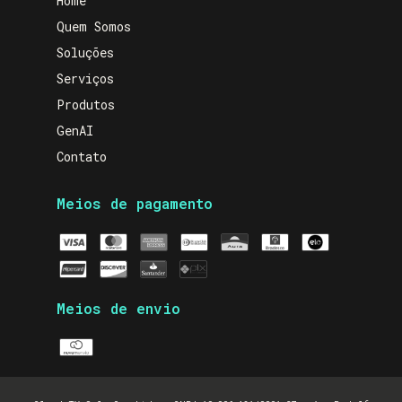
Home
Quem Somos
Soluções
Serviços
Produtos
GenAI
Contato
Meios de pagamento
Meios de envio