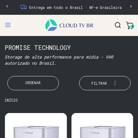
Entrega em todo o Brasil · NF-e brasileira
0
PROMISE TECHNOLOGY
Storage de alta performance para mídia - VAR
autorizado no Brasil.
ORDENAR
FILTRAR
INÍCIO