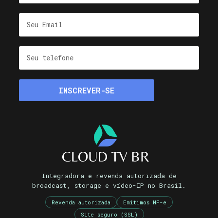
Integradora e revenda autorizada de
broadcast, storage e vídeo-IP no Brasil.
Revenda autorizada
Emitimos NF-e
Site seguro (SSL)