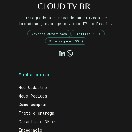
Integradora e revenda autorizada de
broadcast, storage e vídeo-IP no Brasil.
Revenda autorizada
Emitimos NF-e
Site seguro (SSL)
Minha conta
Meu Cadastro
Meus Pedidos
Como comprar
Frete e entrega
Garantia e NF-e
Integração