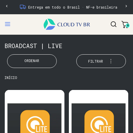
Entrega em todo o Brasil · NF-e brasileira
0
BROADCAST | LIVE
ORDENAR
FILTRAR
INÍCIO