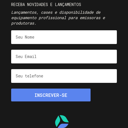
RECEBA NOVIDADES E LANÇAMENTOS
Lançamentos, cases e disponibilidade de
equipamento profissional para emissoras e
produtoras.