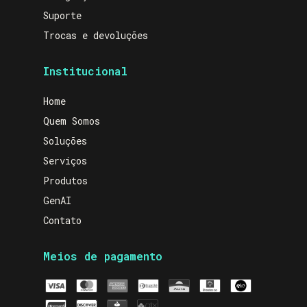
Suporte
Trocas e devoluções
Institucional
Home
Quem Somos
Soluções
Serviços
Produtos
GenAI
Contato
Meios de pagamento